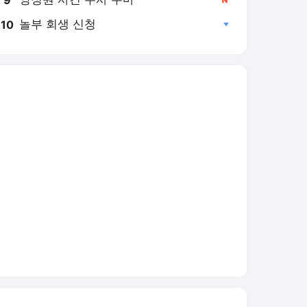
놀부 회생 신청
10